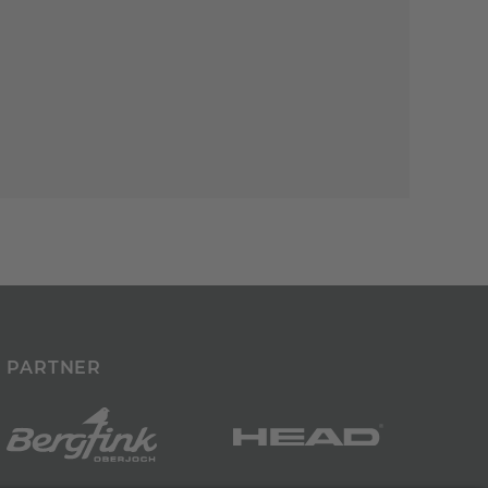
PARTNER