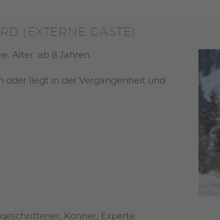
D (EXTERNE GÄSTE)
. Alter: ab 8 Jahren
 oder liegt in der Vergangenheit und
tgeschrittener, Könner, Experte